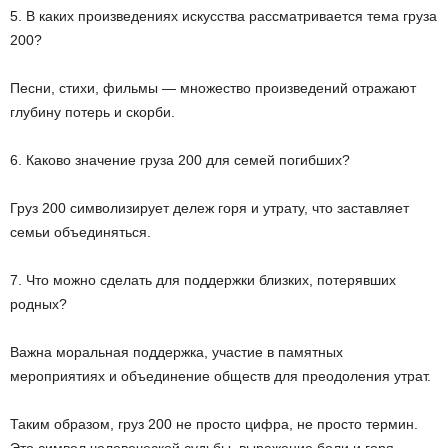
5. В каких произведениях искусства рассматривается тема груза
200?
Песни, стихи, фильмы — множество произведений отражают
глубину потерь и скорби.
6. Каково значение груза 200 для семей погибших?
Груз 200 символизирует дележ горя и утрату, что заставляет
семьи объединяться.
7. Что можно сделать для поддержки близких, потерявших
родных?
Важна моральная поддержка, участие в памятных
мероприятиях и объединение обществ для преодоления утрат.
Таким образом, груз 200 не просто цифра, не просто термин.