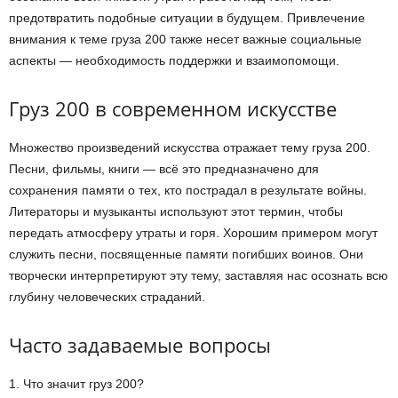
предотвратить подобные ситуации в будущем. Привлечение
внимания к теме груза 200 также несет важные социальные
аспекты — необходимость поддержки и взаимопомощи.
Груз 200 в современном искусстве
Множество произведений искусства отражает тему груза 200.
Песни, фильмы, книги — всё это предназначено для
сохранения памяти о тех, кто пострадал в результате войны.
Литераторы и музыканты используют этот термин, чтобы
передать атмосферу утраты и горя. Хорошим примером могут
служить песни, посвященные памяти погибших воинов. Они
творчески интерпретируют эту тему, заставляя нас осознать всю
глубину человеческих страданий.
Часто задаваемые вопросы
1. Что значит груз 200?