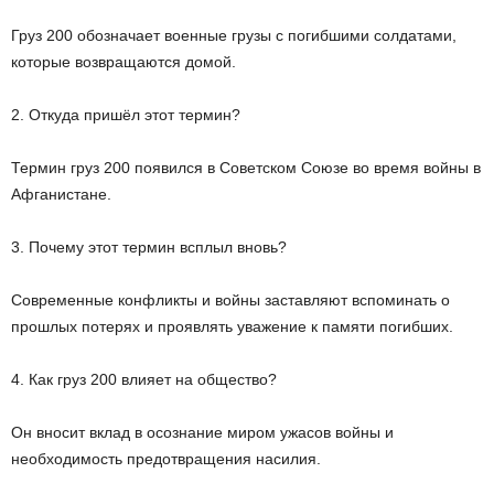
Груз 200 обозначает военные грузы с погибшими солдатами,
которые возвращаются домой.
2. Откуда пришёл этот термин?
Термин груз 200 появился в Советском Союзе во время войны в
Афганистане.
3. Почему этот термин всплыл вновь?
Современные конфликты и войны заставляют вспоминать о
прошлых потерях и проявлять уважение к памяти погибших.
4. Как груз 200 влияет на общество?
Он вносит вклад в осознание миром ужасов войны и
необходимость предотвращения насилия.