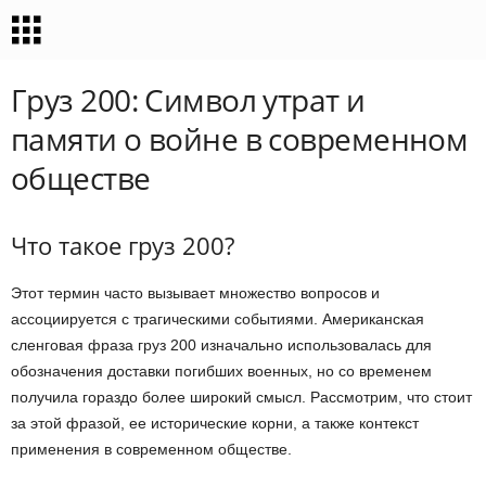
Груз 200: Символ утрат и
памяти о войне в современном
обществе
Что такое груз 200?
Этот термин часто вызывает множество вопросов и
ассоциируется с трагическими событиями. Американская
сленговая фраза груз 200 изначально использовалась для
обозначения доставки погибших военных, но со временем
получила гораздо более широкий смысл. Рассмотрим, что стоит
за этой фразой, ее исторические корни, а также контекст
применения в современном обществе.